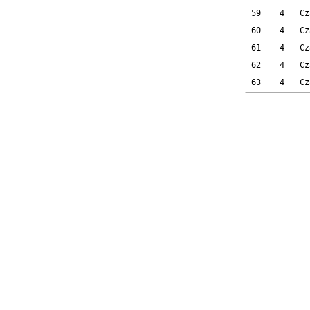
59
4
Cz
60
4
Cz
61
4
Cz
62
4
Cz
63
4
Cz