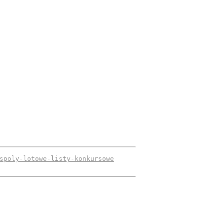
spoly-lotowe-listy-konkursowe